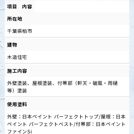
項目
内容
所在地
千葉県柏市
建物
木造住宅
施工内容
外壁塗装、屋根塗装、付帯部（軒天・破風・雨樋
等）塗装
使用塗料
外壁：日本ペイント パーフェクトトップ/屋根：日本
ペイント パーフェクトベスト/付帯部：日本ペイント
ファインSi