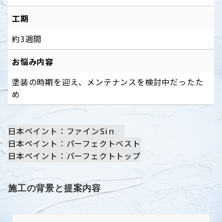
工期
約3週間
お悩み内容
塗装の時期を迎え、メンテナンスを検討中だったた
め
日本ペイント：ファインSiｎ
日本ペイント：パーフェクトベスト
日本ペイント：パーフェクトトップ
施工の背景と提案内容