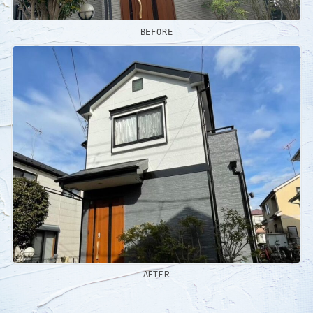
BEFORE
AFTER