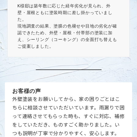
K様邸は築年数に応じた経年劣化が見られ、外
壁・屋根ともに塗装時期に差し掛かっていまし
た。
現地調査の結果、塗膜の色褪せや目地の劣化が確
認できたため、外壁・屋根・付帯部の塗装に加
え、シーリング（コーキング）の全面打ち替えも
ご提案しました。
お客様の声
外壁塗装をお願いしてから、家の困りごとはこ
ちらに相談させていただいています。雨漏りで困
って連絡させてもらった時も、すぐに対応、補修
をしていただき、ものすごく助かりました。い
つも説明が丁寧で分かりやすく、安心します。