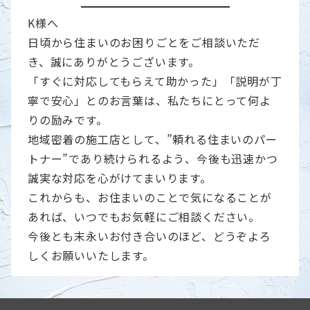
K様へ
日頃から住まいのお困りごとをご相談いただ
き、誠にありがとうございます。
「すぐに対応してもらえて助かった」「説明が丁
寧で安心」とのお言葉は、私たちにとって何よ
りの励みです。
地域密着の施工店として、”頼れる住まいのパー
トナー”であり続けられるよう、今後も迅速かつ
誠実な対応を心がけてまいります。
これからも、お住まいのことで気になることが
あれば、いつでもお気軽にご相談ください。
今後とも末永いお付き合いのほど、どうぞよろ
しくお願いいたします。